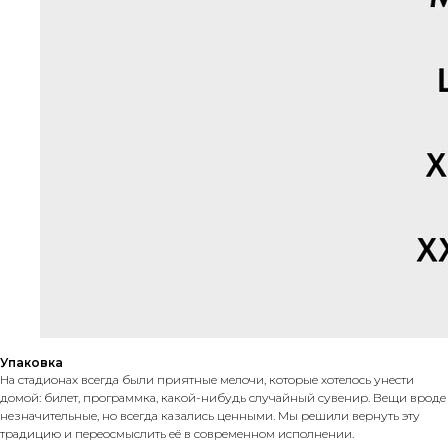
Упаковка
На стадионах всегда были приятные мелочи, которые хотелось унести
домой: билет, программка, какой-нибудь случайный сувенир. Вещи вроде
незначительные, но всегда казались ценными. Мы решили вернуть эту
традицию и переосмыслить её в современном исполнении.