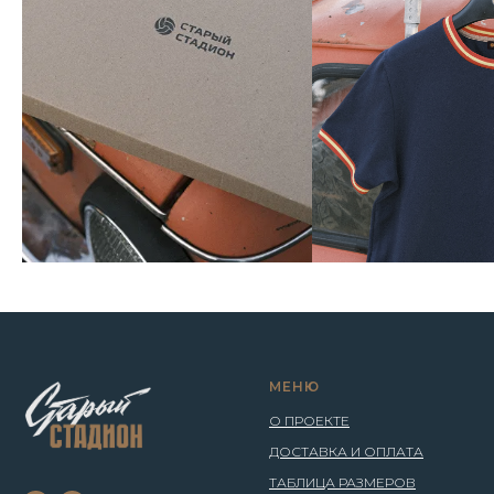
МЕНЮ
О ПРОЕКТЕ
ДОСТАВКА И ОПЛАТА
ТАБЛИЦА РАЗМЕРОВ