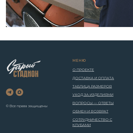
МЕНЮ
О ПРОЕКТЕ
ДОСТАВКА И ОПЛАТА
ТАБЛИЦА РАЗМЕРОВ
УХОД ЗА ИЗДЕЛИЯМИ
ВОПРОСЫ — ОТВЕТЫ
© Все права защищены
ОБМЕН И ВОЗВРАТ
СОТРУДНИЧЕСТВО С
КЛУБАМИ