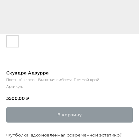
Скуадра Адзурра
Плотный хлопок. Вышитая эмблема. Прямой крой.
Артикул:
3500,00
₽
В корзину
Футболка, вдохновлённая современной эстетикой